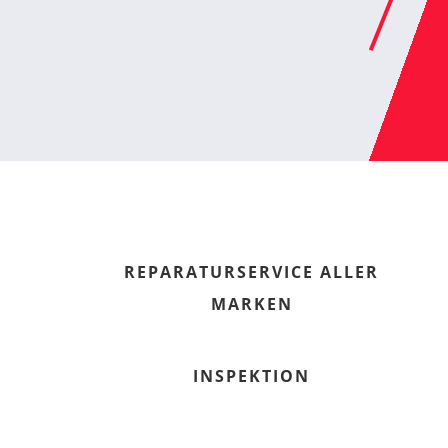
REPARATURSERVICE ALLER
MARKEN
INSPEKTION