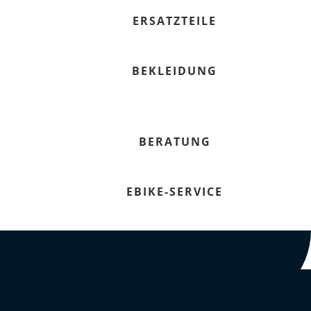
ERSATZTEILE
BEKLEIDUNG
BERATUNG
EBIKE-SERVICE