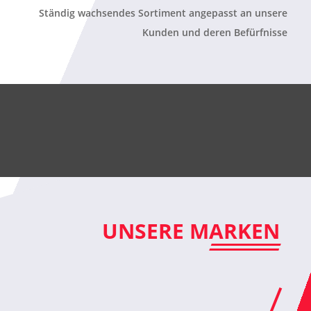
Ständig wachsendes Sortiment angepasst an unsere
Kunden und deren Befürfnisse
UNSERE MARKEN