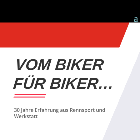
VOM BIKER
FÜR BIKER…
30 Jahre Erfahrung aus Rennsport und
Werkstatt