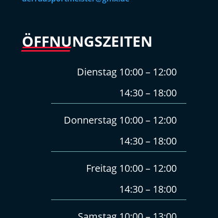
ÖFFNUNGSZEITEN
Dienstag 10:00 – 12:00
14:30 – 18:00
Donnerstag 10:00 – 12:00
14:30 – 18:00
Freitag 10:00 – 12:00
14:30 – 18:00
Samstag 10:00 – 13:00