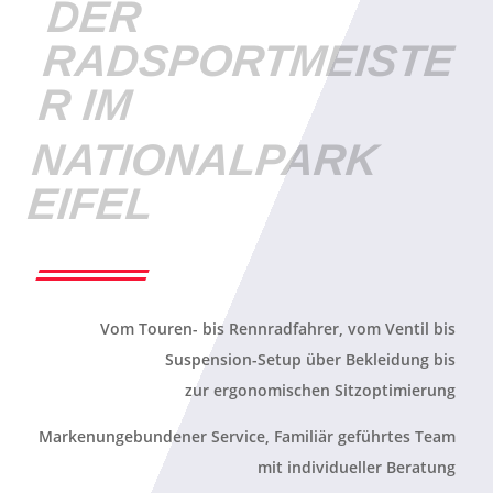
DER
RADSPORTMEISTE
R IM
NATIONALPARK
EIFEL
Vom Touren- bis Rennradfahrer, vom Ventil bis
Suspension-Setup über Bekleidung bis
zur ergonomischen Sitzoptimierung
Markenungebundener Service, Familiär geführtes Team
mit individueller Beratung