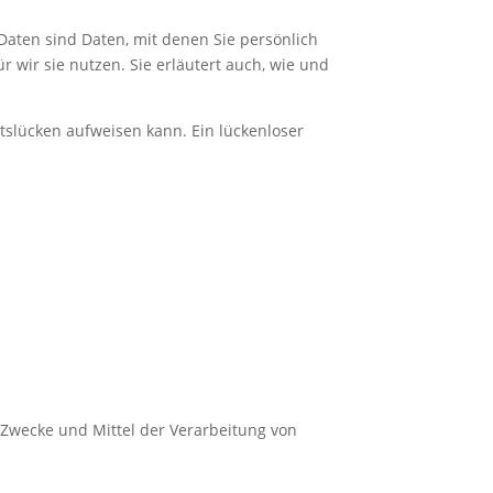
ten sind Daten, mit denen Sie persönlich
 wir sie nutzen. Sie erläutert auch, wie und
itslücken aufweisen kann. Ein lückenloser
e Zwecke und Mittel der Verarbeitung von