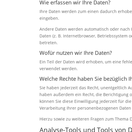
Wie erfassen wir Ihre Daten?
Ihre Daten werden zum einen dadurch erhoben, 
eingeben.
Andere Daten werden automatisch oder nach Ih
Daten (z. B. Internetbrowser, Betriebssystem o
betreten.
Wofür nutzen wir Ihre Daten?
Ein Teil der Daten wird erhoben, um eine fehl
verwendet werden.
Welche Rechte haben Sie bezüglich I
Sie haben jederzeit das Recht, unentgeltlich
haben außerdem ein Recht, die Berichtigung o
können Sie diese Einwilligung jederzeit für 
Verarbeitung Ihrer personenbezogenen Daten 
Hierzu sowie zu weiteren Fragen zum Thema D
Analyse-Tools und Tools von Dr