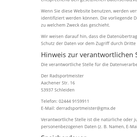
Wenn Sie diese Website benutzen, werden ve
identifiziert werden können. Die vorliegende 
zu welchem Zweck das geschieht.
Wir weisen darauf hin, dass die Datenübertrag
Schutz der Daten vor dem Zugriff durch Dritte 
Hinweis zur verantwortlichen S
Die verantwortliche Stelle für die Datenverarbe
Der Radsportmeister
Aachener Str. 16
53937 Schleiden
Telefon: 02444 9159911
E-Mail: derradsportmeister@gmx.de
Verantwortliche Stelle ist die natürliche oder
personenbezogenen Daten (z. B. Namen, E-Mail